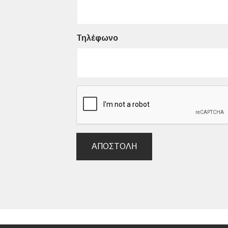
Τηλέφωνο
ΑΠΟΣΤΟΛΉ