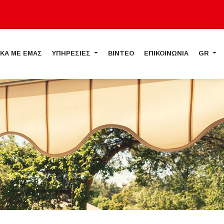
ΙΚΑ ΜΕ ΕΜΑΣ
ΥΠΗΡΕΣΙΕΣ
ΒΙΝΤΕΟ
ΕΠΙΚΟΙΝΩΝΙΑ
GR