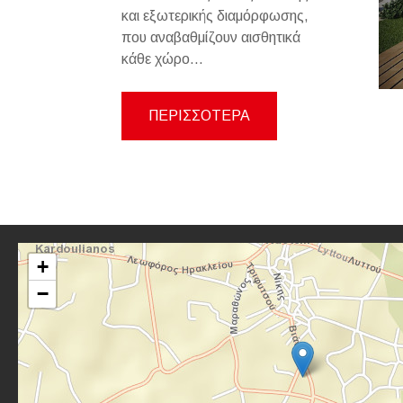
και εξωτερικής διαμόρφωσης,
που αναβαθμίζουν αισθητικά
κάθε χώρο...
ΠΕΡΙΣΣΟΤΕΡΑ
+
−