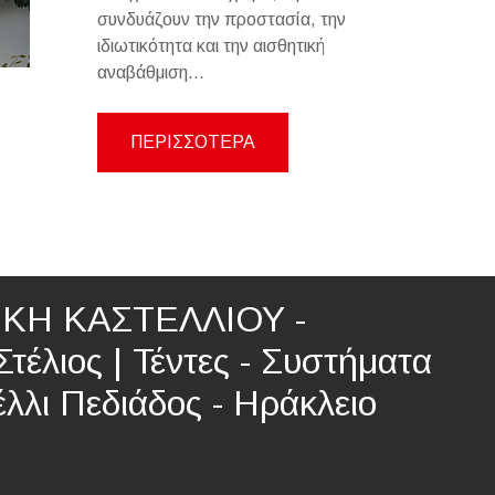
συνδυάζουν την προστασία, την
ιδιωτικότητα και την αισθητική
αναβάθμιση...
ΠΕΡΙΣΣΟΤΕΡΑ
ΚΗ ΚΑΣΤΕΛΛΙΟΥ -
τέλιος | Τέντες - Συστήματα
λλι Πεδιάδος - Ηράκλειο