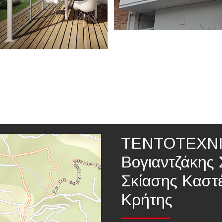
ΤΕΝΤΟΤΕΧΝΙ
Βογιαντζάκης Σ
Σκίασης Καστέ
Κρήτης