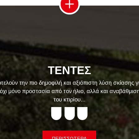
ΤΕΝΤΕΣ
οτελούν την πιο δημοφιλή και αξιόπιστη λύση σκίασης γ
χι μόνο προστασία από τον ήλιο, αλλά και αναβάθμιση
του κτιρίου...
ΠΕΡΙΣΣΟΤΕΡΑ