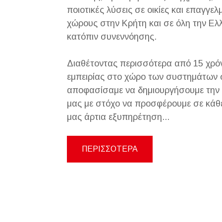
ποιοτικές λύσεις σε οικίες και επαγγελ
χώρους στην Κρήτη και σε όλη την Ελ
κατόπιν συνεννόησης.
Διαθέτοντας περισσότερα από 15 χρό
εμπειρίας στο χώρο των συστημάτων 
αποφασίσαμε να δημιουργήσουμε την 
μας με στόχο να προσφέρουμε σε κάθ
μας άρτια εξυπηρέτηση...
ΠΕΡΙΣΣΟΤΕΡΑ