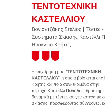
ΤΕΝΤΟΤΕΧΝΙΚΗ
ΚΑΣΤΕΛΛΙΟΥ
Βογιαντζάκης Στέλιος | Τέντες -
Συστήματα Σκίασης Καστέλλι Π
Ηράκλειο Κρήτης
Η επιχείρησή μας “
ΤΕΝΤΟΤΕΧΝΙΚΗ
ΚΑΣΤΕΛΛΙΟΥ
” η οποία βρίσκεται στο
Κρήτης και ποιο συγκεκριμένα στην
περιοχή Καστέλλι Πεδιάδος, δραστηριο
δυναμικά με τέντες και γενικότερα με
σκίασης, προσφέροντας σύγχρονες, κ