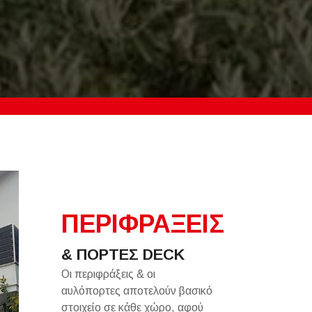
ΠΕΡΙΦΡΑΞΕΙΣ
& ΠΟΡΤΕΣ DECK
Οι περιφράξεις & οι
αυλόπορτες αποτελούν βασικό
στοιχείο σε κάθε χώρο, αφού