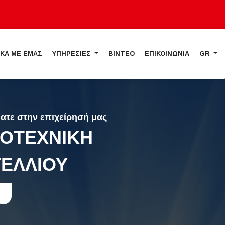
ΙΚΑ ΜΕ ΕΜΑΣ
ΥΠΗΡΕΣΙΕΣ
ΒΙΝΤΕΟ
ΕΠΙΚΟΙΝΩΝΙΑ
GR
ατε στην επιχείρησή μας
ΟΤΕΧΝΙΚΗ
ΕΛΛΙΟΥ