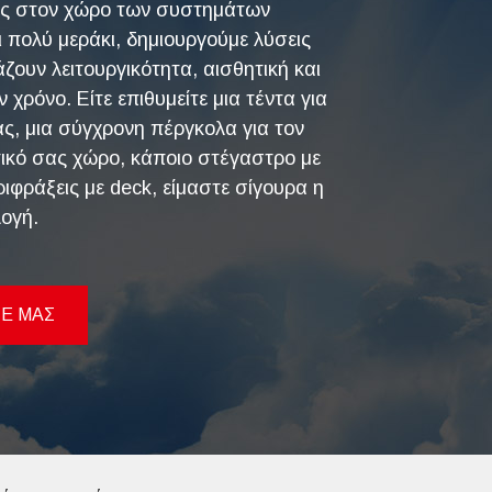
ας στον χώρο των συστημάτων
ι πολύ μεράκι, δημιουργούμε λύσεις
ζουν λειτουργικότητα, αισθητική και
 χρόνο. Είτε επιθυμείτε μια τέντα για
ας, μια σύγχρονη πέργκολα για τον
ικό σας χώρο, κάποιο στέγαστρο με
ιφράξεις με deck, είμαστε σίγουρα η
λογή.
Ε ΜΑΣ